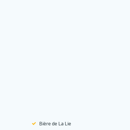
Bière de La Lie