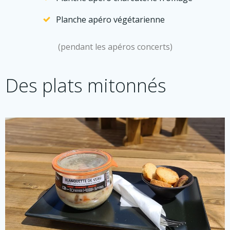
Planche apéro végétarienne
(pendant les apéros concerts)
Des plats mitonnés