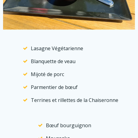
Lasagne Végétarienne
Blanquette de veau
Mijoté de porc
Parmentier de bœuf
Terrines et rillettes de la Chaiseronne
Bœuf bourguignon