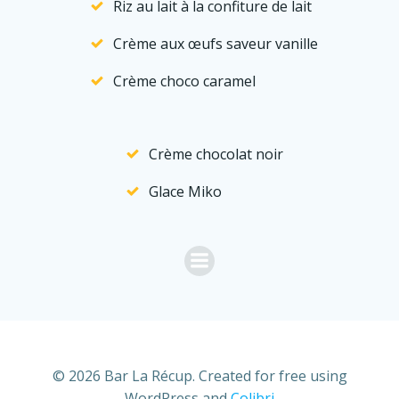
Riz au lait à la confiture de lait
Crème aux œufs saveur vanille
Crème choco caramel
Crème chocolat noir
Glace Miko
© 2026 Bar La Récup. Created for free using
WordPress and
Colibri