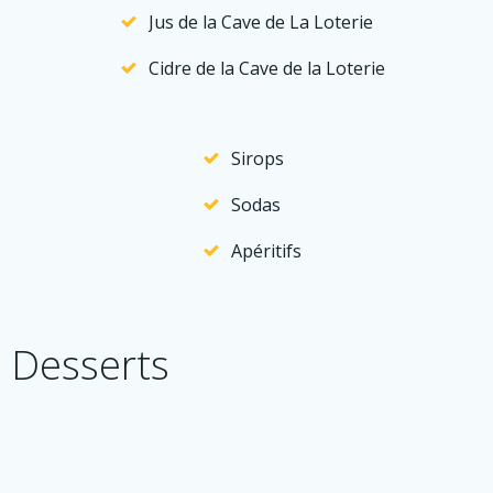
Jus de la Cave de La Loterie
Cidre de la Cave de la Loterie
Sirops
Sodas
Apéritifs
Desserts