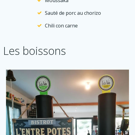
Moussaka
Sauté de porc au chorizo
Chili con carne
Les boissons